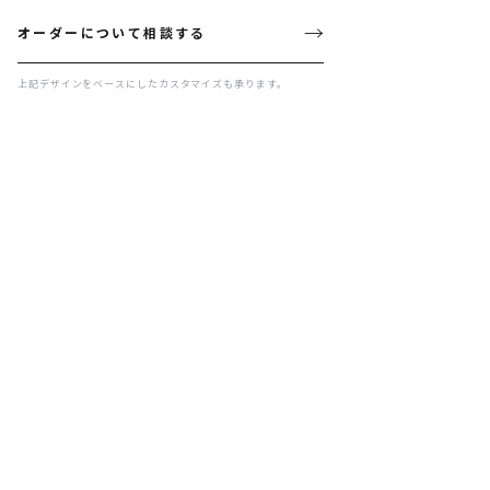
→
オーダーについて相談する
上記デザインをベースにしたカスタマイズも承ります。