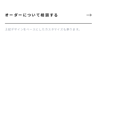
→
オーダーについて相談する
上記デザインをベースにしたカスタマイズも承ります。